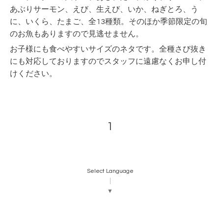
あぶりサーモン、えび、生えび、いか、ねぎとろ、う
に、いくら、たまご、全13種類。そのほか季節限定の旬
のお魚もありますので見逃せません。
お子様にも食べやすいサイズのネタです。全種さび抜き
にも対応しておりますのでスタッフに遠慮なくお申し付
けください。
1
Select Language
▼