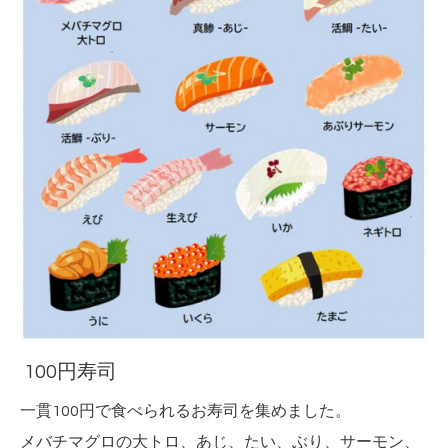
100円寿司
一貫100円で食べられるお寿司を集めました。
メバチマグロの大トロ、あじ、たい、ぶり、サーモン、