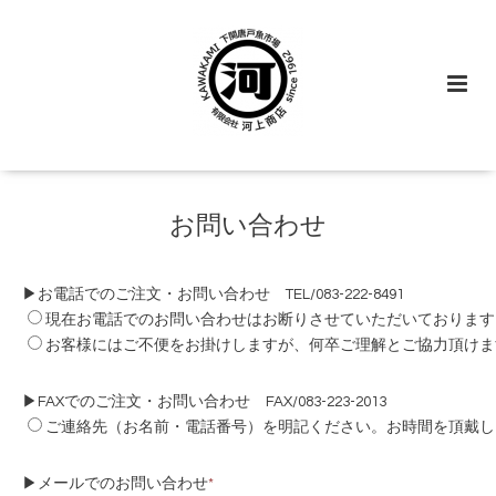
お問い合わせ
▶お電話でのご注文・お問い合わせ TEL/083-222-8491
現在お電話でのお問い合わせはお断りさせていただいております
お客様にはご不便をお掛けしますが、何卒ご理解とご協力頂けま
▶FAXでのご注文・お問い合わせ FAX/083-223-2013
ご連絡先（お名前・電話番号）を明記ください。お時間を頂戴し
▶メールでのお問い合わせ
*