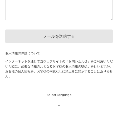
個人情報の保護について
インターネットを通じて当ウェブサイトの「お問い合わせ」をご利用いただ
いた際に、必要な情報の元となるお客様の個人情報の取扱いを行いますが、
お客様の個人情報を、お客様の同意なしに第三者に開示することはありませ
ん。
Select Language
▼