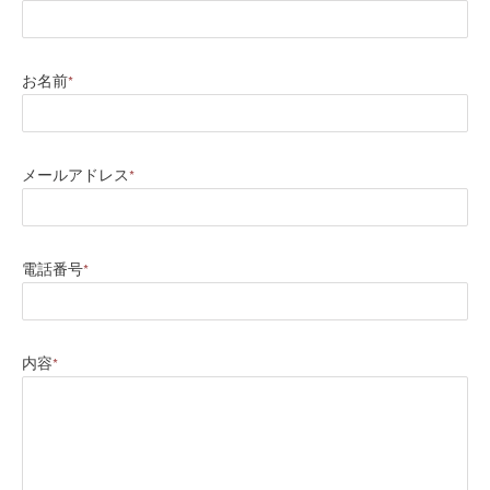
お名前
*
メールアドレス
*
電話番号
*
内容
*