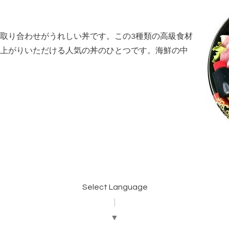
取り合わせがうれしい丼です。この3種類の高級食材
上がりいただける人気の丼のひとつです。海鮮の中
Select Language
▼