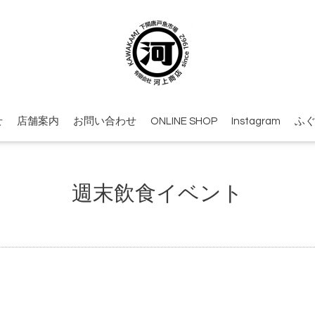
せ
店舗案内
お問い合わせ
ONLINE SHOP
Instagram
ふ
週末飲食イベント