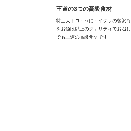
王道の3つの高級食材
特上大トロ・うに・イクラの贅沢な
をお値段以上のクオリティでお召し
でも王道の高級食材です。