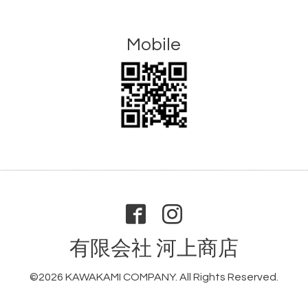
Mobile
有限会社 河上商店
©2026
KAWAKAMI COMPANY
. All Rights Reserved.