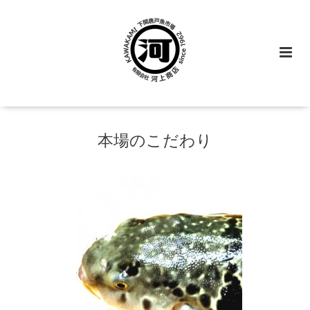
本場のこだわり