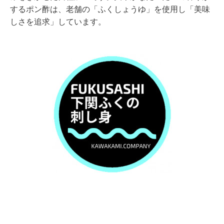
するポン酢は、老舗の「ふくしょうゆ」を使用し「美味
しさを追求」しています。