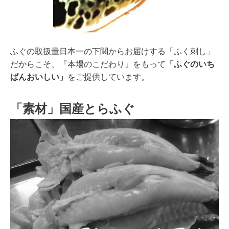
ふぐの取扱量日本一の下関からお届けする「ふく刺し」
だからこそ、『本場のこだわり』をもって
「ふぐのいち
ばんおいしい」
をご提供しています。
「素材」国産とらふぐ